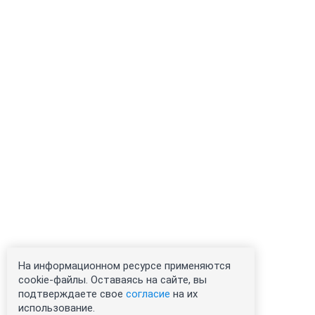
На информационном ресурсе применяются
cookie-файлы. Оставаясь на сайте, вы
подтверждаете свое
согласие
на их
использование.